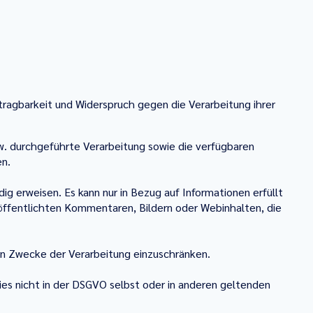
tragbarkeit und Widerspruch gegen die Verarbeitung ihrer
. durchgeführte Verarbeitung sowie die verfügbaren
en.
ig erweisen. Es kann nur in Bezug auf Informationen erfüllt
eröffentlichten Kommentaren, Bildern oder Webinhalten, die
en Zwecke der Verarbeitung einzuschränken.
es nicht in der DSGVO selbst oder in anderen geltenden