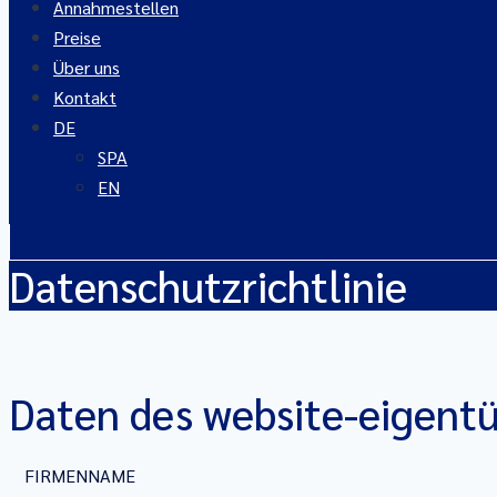
Annahmestellen
Preise
Über uns
Kontakt
DE
SPA
EN
Datenschutzrichtlinie
Daten des website-eigent
FIRMENNAME