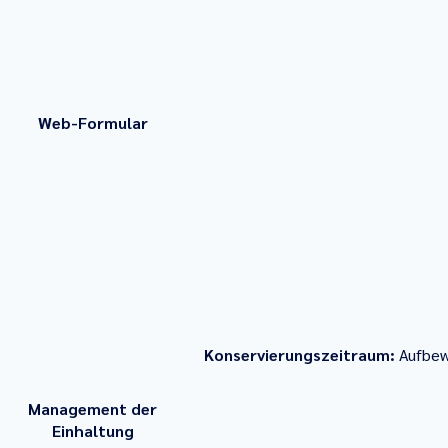
Web-Formular
Konservierungszeitraum:
Aufbew
Management der
Einhaltung