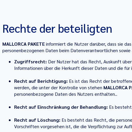
Rechte der beteiligten
MALLORCA PAKETE
informiert die Nutzer darüber, dass sie d
personenbezogenen Daten beim Datenverantwortlichen sowie auf
Zugriffsrecht:
Der Nutzer hat das Recht, Auskunft über
Informationen über die Herkunft dieser Daten und die f
Recht auf Berichtigung:
Es ist das Recht der betroffene
werden, die unter der Kontrolle von stehen
MALLORCA P
personenbezogene Daten des Nutzers enthalten..
Recht auf Einschränkung der Behandlung:
Es besteht 
Recht auf Löschung:
Es besteht das Recht, die persone
Vorschriften vorgesehen ist, die die Verpflichtung zur A