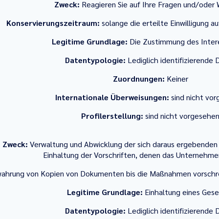
Zweck:
Reagieren Sie auf Ihre Fragen und/oder
Konservierungszeitraum:
solange die erteilte Einwilligung au
Legitime Grundlage:
Die Zustimmung des Inter
Datentypologie:
Lediglich identifizierende 
Zuordnungen:
Keiner
Internationale Überweisungen:
sind nicht vo
Profilerstellung:
sind nicht vorgesehe
Zweck:
Verwaltung und Abwicklung der sich daraus ergebenden 
Einhaltung der Vorschriften, denen das Unternehme
ahrung von Kopien von Dokumenten bis die Maßnahmen vorschre
Legitime Grundlage:
Einhaltung eines Ges
Datentypologie:
Lediglich identifizierende 