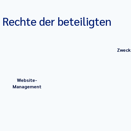
Rechte der beteiligten
Zweck
Website-
Management