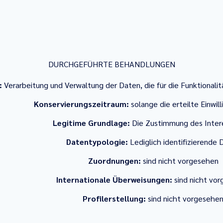
DURCHGEFÜHRTE BEHANDLUNGEN
:
Verarbeitung und Verwaltung der Daten, die für die Funktionalitä
Konservierungszeitraum:
solange die erteilte Einwill
Legitime Grundlage:
Die Zustimmung des Inter
Datentypologie:
Lediglich identifizierende 
Zuordnungen:
sind nicht vorgesehen
Internationale Überweisungen:
sind nicht vo
Profilerstellung:
sind nicht vorgesehe