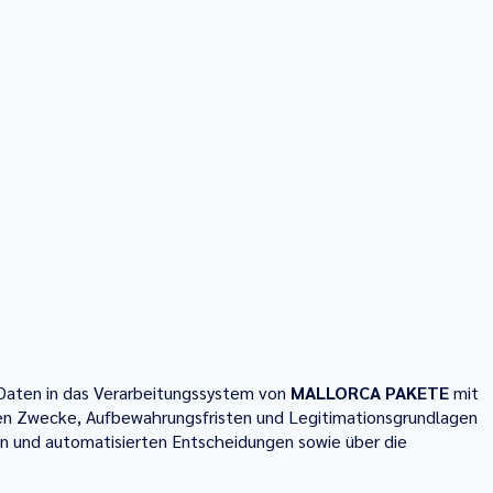
Daten in das Verarbeitungssystem von
MALLORCA PAKETE
mit
en Zwecke, Aufbewahrungsfristen und Legitimationsgrundlagen
len und automatisierten Entscheidungen sowie über die