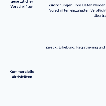
gesetzlicher
Zuordnungen:
Ihre Daten werden 
Vorschriften
Vorschriften einzuhalten Verpflich
Übertra
Zweck:
Erhebung, Registrierung und
Kommerzielle
Aktivitäten