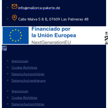
info@mallorca-pakete.de
Calle Malva 5 B B, 07609 Las Palmeras 48
Impressum
Cookie-Richtlinie
Datenschutzrichtlinie
Datenschutzerklärung
Impressum
Cookie-Richtlinie
Datenschutzrichtlinie