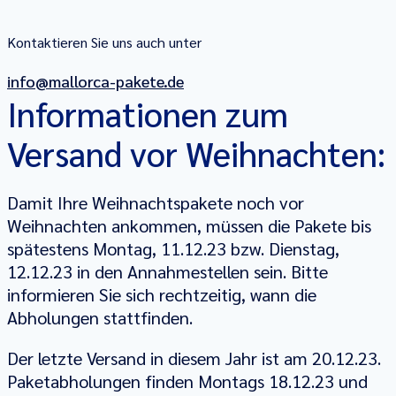
Kontaktieren Sie uns auch unter
info@mallorca-pakete.de
Informationen zum
Versand vor Weihnachten:
Damit Ihre Weihnachtspakete noch vor
Weihnachten ankommen, müssen die Pakete bis
spätestens Montag, 11.12.23 bzw. Dienstag,
12.12.23 in den Annahmestellen sein. Bitte
informieren Sie sich rechtzeitig, wann die
Abholungen stattfinden.
Der letzte Versand in diesem Jahr ist am 20.12.23.
Paketabholungen finden Montags 18.12.23 und