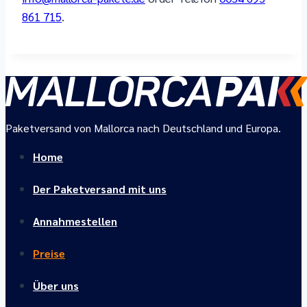
861 715
.
Paketversand von Mallorca nach Deutschland und Europa.
Home
Der Paketversand mit uns
Annahmestellen
Preise
Über uns