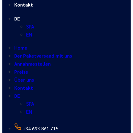
Kontakt
DE
SPA
EN
Home
Der Paketversand mit uns
Annahmestellen
Preise
Über uns
Kontakt
DE
SPA
EN
+34 693 861 715