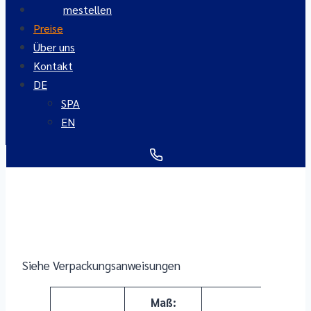
Annahmestellen
Preise
Über uns
Kontakt
DE
SPA
EN
Siehe Verpackungsanweisungen
Maß: