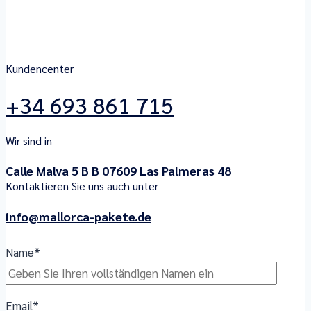
Kundencenter
+34 693 861 715
Wir sind in
Calle Malva 5 B B
07609 Las Palmeras 48
Kontaktieren Sie uns auch unter
info@mallorca-pakete.de
Name*
Email*