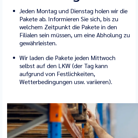
Jeden Montag und Dienstag holen wir die
Pakete ab. Informieren Sie sich, bis zu
welchem ​​Zeitpunkt die Pakete in den
Filialen sein müssen, um eine Abholung zu
gewährleisten.
Wir laden die Pakete jeden Mittwoch
selbst auf den LKW (der Tag kann
aufgrund von Festlichkeiten,
Wetterbedingungen usw. variieren).