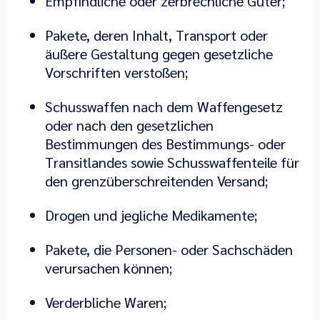
Empfindliche oder zerbrechliche Güter;
Pakete, deren Inhalt, Transport oder
äußere Gestaltung gegen gesetzliche
Vorschriften verstoßen;
Schusswaffen nach dem Waffengesetz
oder nach den gesetzlichen
Bestimmungen des Bestimmungs- oder
Transitlandes sowie Schusswaffenteile für
den grenzüberschreitenden Versand;
Drogen und jegliche Medikamente;
Pakete, die Personen- oder Sachschäden
verursachen können;
Verderbliche Waren;