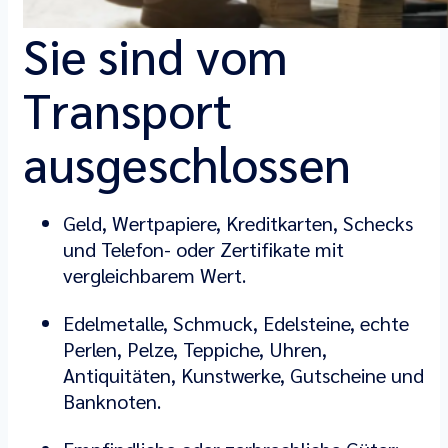
Sie sind vom
Transport
ausgeschlossen
Geld, Wertpapiere, Kreditkarten, Schecks
und Telefon- oder Zertifikate mit
vergleichbarem Wert.
Edelmetalle, Schmuck, Edelsteine, echte
Perlen, Pelze, Teppiche, Uhren,
Antiquitäten, Kunstwerke, Gutscheine und
Banknoten.