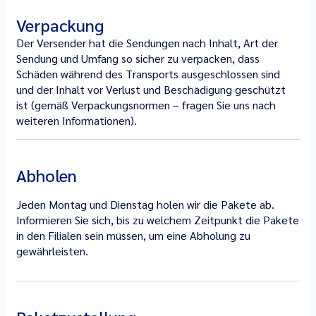
Verpackung
Der Versender hat die Sendungen nach Inhalt, Art der
Sendung und Umfang so sicher zu verpacken, dass
Schäden während des Transports ausgeschlossen sind
und der Inhalt vor Verlust und Beschädigung geschützt
ist (gemäß Verpackungsnormen – fragen Sie uns nach
weiteren Informationen).
Abholen
Jeden Montag und Dienstag holen wir die Pakete ab.
Informieren Sie sich, bis zu welchem ​​Zeitpunkt die Pakete
in den Filialen sein müssen, um eine Abholung zu
gewährleisten.