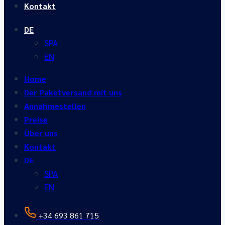
Kontakt
DE
SPA
EN
Home
Der Paketversand mit uns
Annahmestellen
Preise
Über uns
Kontakt
DE
SPA
EN
+34 693 861 715