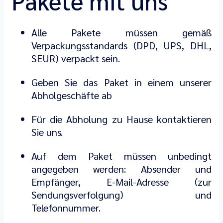
Pakete mit uns
Alle Pakete müssen gemäß
Verpackungsstandards (DPD, UPS, DHL,
SEUR) verpackt sein.
Geben Sie das Paket in einem unserer
Abholgeschäfte ab
Für die Abholung zu Hause kontaktieren
Sie uns.
Auf dem Paket müssen unbedingt
angegeben werden: Absender und
Empfänger, E-Mail-Adresse (zur
Sendungsverfolgung) und
Telefonnummer.