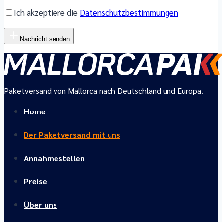
Ich akzeptiere die
Datenschutzbestimmungen
Nachricht senden
Paketversand von Mallorca nach Deutschland und Europa.
Home
Der Paketversand mit uns
Annahmestellen
Preise
Über uns