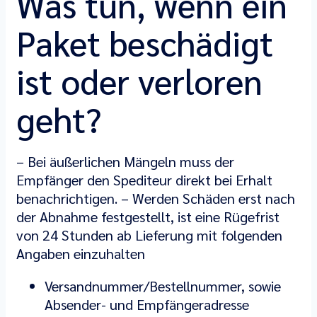
Was tun, wenn ein
Paket beschädigt
ist oder verloren
geht?
– Bei äußerlichen Mängeln muss der
Empfänger den Spediteur direkt bei Erhalt
benachrichtigen. – Werden Schäden erst nach
der Abnahme festgestellt, ist eine Rügefrist
von 24 Stunden ab Lieferung mit folgenden
Angaben einzuhalten
Versandnummer/Bestellnummer, sowie
Absender- und Empfängeradresse