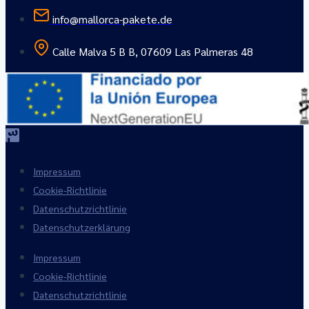
info@mallorca-pakete.de
Calle Malva 5 B B, 07609 Las Palmeras 48
Impressum
Cookie-Richtlinie
Datenschutzrichtlinie
Datenschutzerklärung
Impressum
Cookie-Richtlinie
Datenschutzrichtlinie