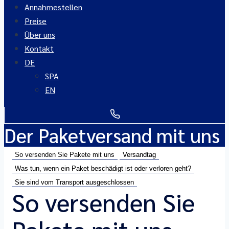
Annahmestellen
Preise
Über uns
Kontakt
DE
SPA
EN
Der Paketversand mit uns
So versenden Sie Pakete mit uns
Versandtag
Was tun, wenn ein Paket beschädigt ist oder verloren geht?
Sie sind vom Transport ausgeschlossen
So versenden Sie