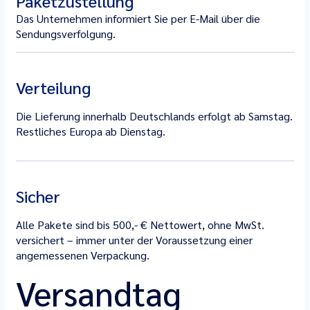
Paketzustellung
Das Unternehmen informiert Sie per E-Mail über die
Sendungsverfolgung.
Verteilung
Die Lieferung innerhalb Deutschlands erfolgt ab Samstag.
Restliches Europa ab Dienstag.
Sicher
Alle Pakete sind bis 500,- € Nettowert, ohne MwSt.
versichert – immer unter der Voraussetzung einer
angemessenen Verpackung.
Versandtag