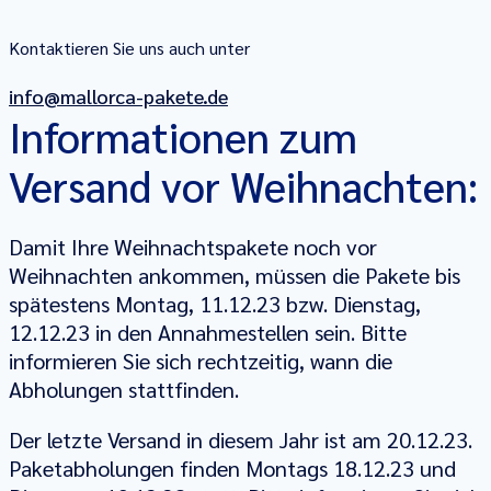
Kontaktieren Sie uns auch unter
info@mallorca-pakete.de
Informationen zum
Versand vor Weihnachten:
Damit Ihre Weihnachtspakete noch vor
Weihnachten ankommen, müssen die Pakete bis
spätestens Montag, 11.12.23 bzw. Dienstag,
12.12.23 in den Annahmestellen sein. Bitte
informieren Sie sich rechtzeitig, wann die
Abholungen stattfinden.
Der letzte Versand in diesem Jahr ist am 20.12.23.
Paketabholungen finden Montags 18.12.23 und