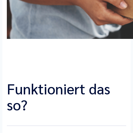
Funktioniert das
so?