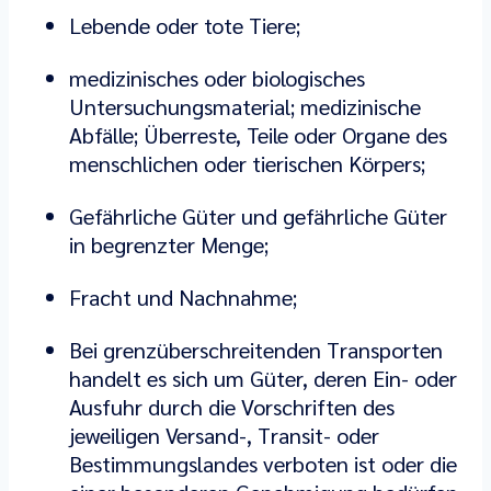
Lebende oder tote Tiere;
medizinisches oder biologisches
Untersuchungsmaterial; medizinische
Abfälle; Überreste, Teile oder Organe des
menschlichen oder tierischen Körpers;
Gefährliche Güter und gefährliche Güter
in begrenzter Menge;
Fracht und Nachnahme;
Bei grenzüberschreitenden Transporten
handelt es sich um Güter, deren Ein- oder
Ausfuhr durch die Vorschriften des
jeweiligen Versand-, Transit- oder
Bestimmungslandes verboten ist oder die