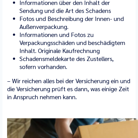
Informationen über den Inhalt der
Sendung und die Art des Schadens
Fotos und Beschreibung der Innen- und
Außenverpackung.
Informationen und Fotos zu
Verpackungsschäden und beschädigtem
Inhalt. Originale Kaufrechnung
Schadensmeldekarte des Zustellers,
sofern vorhanden.
– Wir reichen alles bei der Versicherung ein und
die Versicherung prüft es dann, was einige Zeit
in Anspruch nehmen kann.