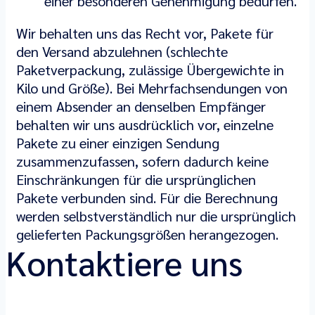
einer besonderen Genehmigung bedürfen.
Wir behalten uns das Recht vor, Pakete für
den Versand abzulehnen (schlechte
Paketverpackung, zulässige Übergewichte in
Kilo und Größe). Bei Mehrfachsendungen von
einem Absender an denselben Empfänger
behalten wir uns ausdrücklich vor, einzelne
Pakete zu einer einzigen Sendung
zusammenzufassen, sofern dadurch keine
Einschränkungen für die ursprünglichen
Pakete verbunden sind. Für die Berechnung
werden selbstverständlich nur die ursprünglich
gelieferten Packungsgrößen herangezogen.
Kontaktiere uns