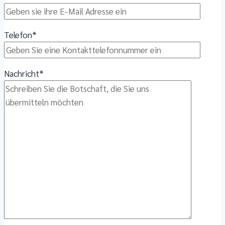
Telefon*
Nachricht*