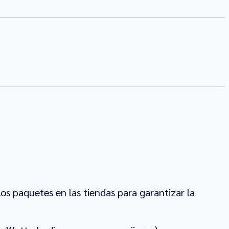
os paquetes en las tiendas para garantizar la