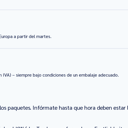
uropa a partir del martes.
n IVA) – siempre bajo condiciones de un embalaje adecuado.
los paquetes. Infórmate hasta que hora deben estar l