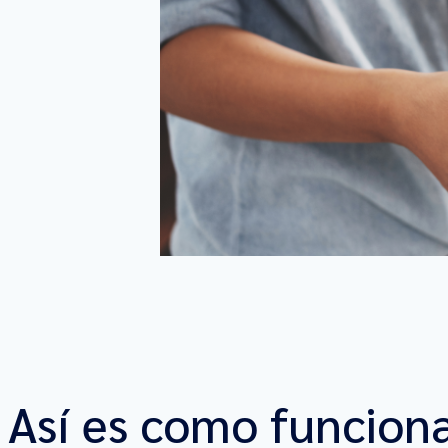
Así es como funcion