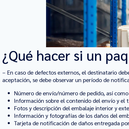
¿Qué hacer si un paq
– En caso de defectos externos, el destinatario debe
aceptación, se debe observar un período de notific
Número de envío/número de pedido, así como di
Información sobre el contenido del envío y el 
Fotos y descripción del embalaje interior y exte
Información y fotografías de los daños del em
Tarjeta de notificación de daños entregada por e