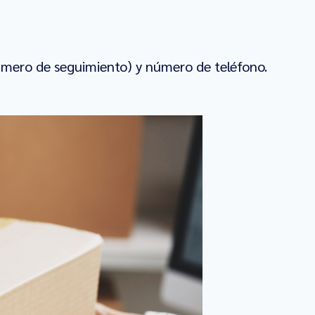
número de seguimiento) y número de teléfono.