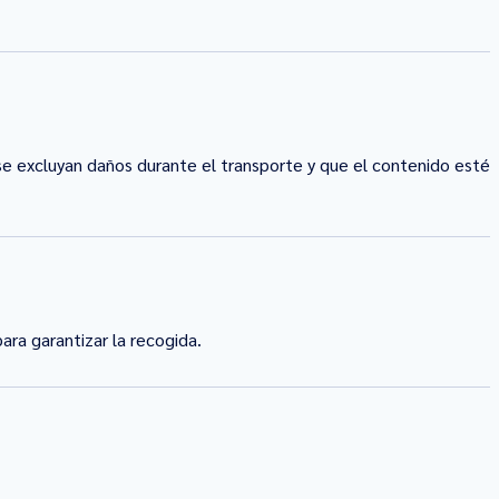
se excluyan daños durante el transporte y que el contenido esté
ra garantizar la recogida.