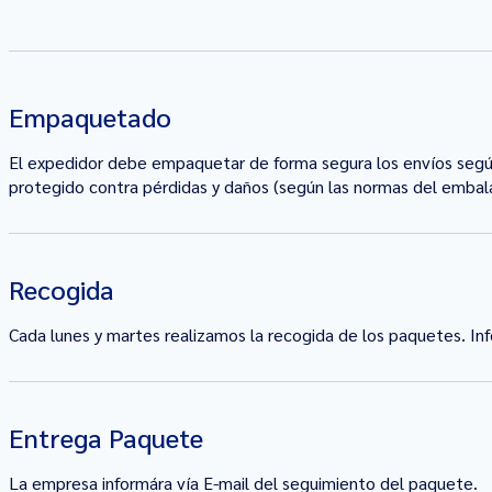
Empaquetado
El expedidor debe empaquetar de forma segura los envíos según 
protegido contra pérdidas y daños (según las normas del embal
Recogida
Cada lunes y martes realizamos la recogida de los paquetes. In
Entrega Paquete
La empresa informára vía E-mail del seguimiento del paquete.