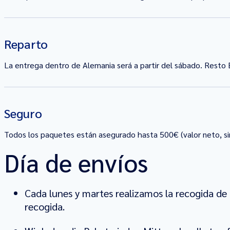
Reparto
La entrega dentro de Alemania será a partir del sábado. Resto E
Seguro
Todos los paquetes están asegurado hasta 500€ (valor neto, si
Día de envíos
Cada lunes y martes realizamos la recogida de 
recogida.