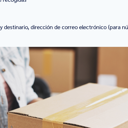
y destinario, dirección de correo electrónico (para 