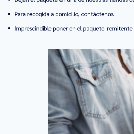
Para recogida a domicilio, contáctenos.
Imprescindible poner en el paquete: remitente 