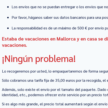
Los envíos que no se puedan entregar o los envíos que n
Por favor, háganos saber sus datos bancarios para una pos
La responsabilidad es de un máximo de 500 € por envío p
Estaba de vacaciones en Mallorca y en casa se di
vacaciones.
¡Ningún problema!
Lo recogeremos por usted, lo empaquetaremos de forma segura 
Sólo cobramos una tarifa fija de 35,00 euros por la recogida, el
Además, solo existe el envío por el tamaño del paquete. Dado 
identidad, etc., podemos ofrecer este servicio por un precio tot
Si es algo más grande, el precio total aumentará según el envío