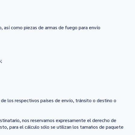
to, así como piezas de armas de fuego para envío
;
de los respectivos países de envío, tránsito o destino o
estinatario, nos reservamos expresamente el derecho de
sto, para el cálculo sólo se utilizan los tamaños de paquete