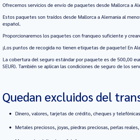
Ofrecemos servicios de envío de paquetes desde Mallorca a Alem
Estos paquetes son traídos desde Mallorca a Alemania al menos
español.
Proporcionaremos los paquetes con franqueo suficiente y crear
¡Los puntos de recogida no tienen etiquetas de paquete! En Ale
La cobertura del seguro estándar por paquete es de 500,00 eur
SEUR). También se aplican las condiciones de seguro de los ser
Quedan excluidos del tran
Dinero, valores, tarjetas de crédito, cheques y telefónica
Metales preciosos, joyas, piedras preciosas, perlas reales,