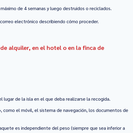
 máximo de 4 semanas y luego destruidos o reciclados.
o correo electrónico describiendo cómo proceder.
 alquiler, en el hotel o en la finca de
lugar de la isla en el que deba realizarse la recogida.
», como el móvil, el sistema de navegación, los documentos de
paquete es independiente del peso (siempre que sea inferior a