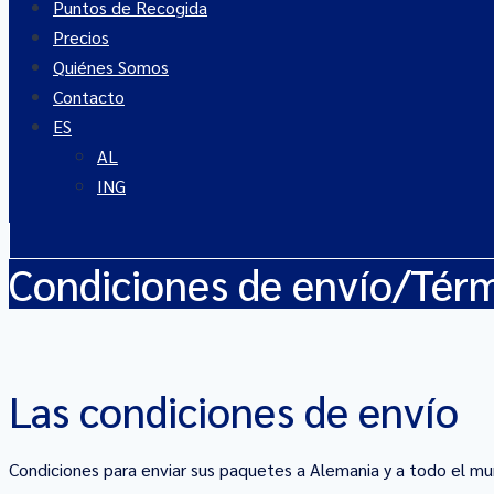
Puntos de Recogida
Precios
Quiénes Somos
Contacto
ES
AL
ING
Condiciones de envío/Térm
Las condiciones de envío
Condiciones para enviar sus paquetes a Alemania y a todo el m