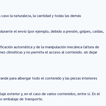
 caso la naturaleza, la cantidad y todas las demás
urante el envío (por ejemplo, debido a presión, golpes, caídas,
ficación automática y de la manipulación mecánica (altura de
nes climáticas y no permita el acceso al contenido. sin dejar
ande para albergar todo el contenido y las piezas interiores
e exterior y, en el caso de varios contenidos, entre sí. En el
mo embalaje de transporte.