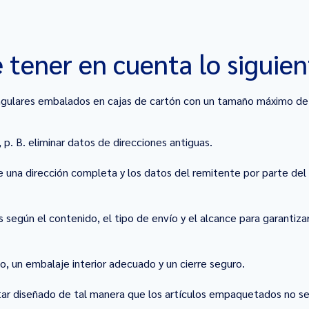
 tener en cuenta lo siguien
tangulares embalados en cajas de cartón con un tamaño máximo d
p. B. eliminar datos de direcciones antiguas.
e una dirección completa y los datos del remitente por parte del
según el contenido, el tipo de envío y el alcance para garantiza
, un embalaje interior adecuado y un cierre seguro.
star diseñado de tal manera que los artículos empaquetados no se