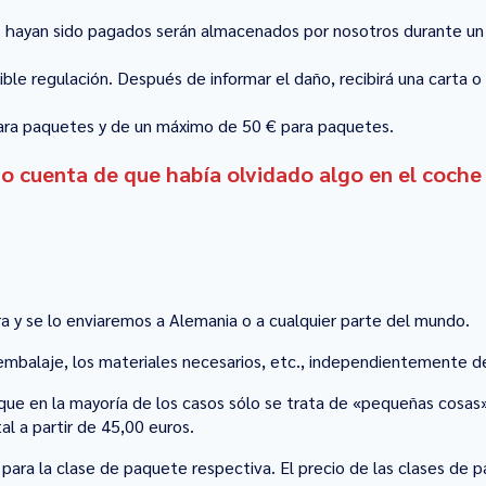
o hayan sido pagados serán almacenados por nosotros durante un
ible regulación. Después de informar el daño, recibirá una carta 
ara paquetes y de un máximo de 50 € para paquetes.
o cuenta de que había olvidado algo en el coche de
y se lo enviaremos a Alemania o a cualquier parte del mundo.
 embalaje, los materiales necesarios, etc., independientemente del 
que en la mayoría de los casos sólo se trata de «pequeñas cosas
al a partir de 45,00 euros.
 para la clase de paquete respectiva. El precio de las clases de 