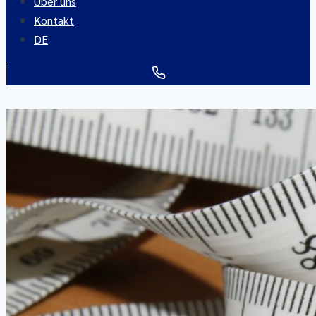
Über uns
Kontakt
DE