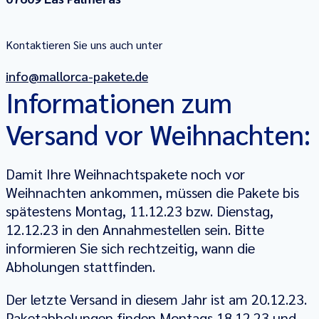
Kontaktieren Sie uns auch unter
info@mallorca-pakete.de
Informationen zum
Versand vor Weihnachten:
Damit Ihre Weihnachtspakete noch vor
Weihnachten ankommen, müssen die Pakete bis
spätestens Montag, 11.12.23 bzw. Dienstag,
12.12.23 in den Annahmestellen sein. Bitte
informieren Sie sich rechtzeitig, wann die
Abholungen stattfinden.
Der letzte Versand in diesem Jahr ist am 20.12.23.
Paketabholungen finden Montags 18.12.23 und