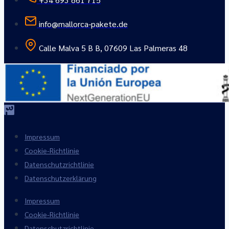
info@mallorca-pakete.de
Calle Malva 5 B B, 07609 Las Palmeras 48
Impressum
Cookie-Richtlinie
Datenschutzrichtlinie
Datenschutzerklärung
Impressum
Cookie-Richtlinie
Datenschutzrichtlinie