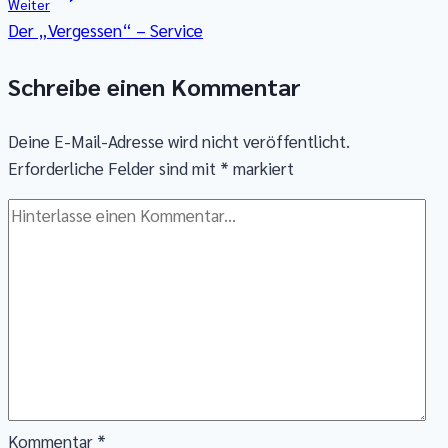
Weiter
Der „Vergessen“ – Service
Schreibe einen Kommentar
Deine E-Mail-Adresse wird nicht veröffentlicht.
Erforderliche Felder sind mit
*
markiert
Kommentar
*