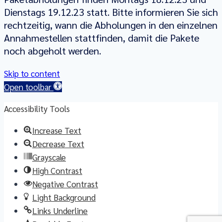
Dienstags 19.12.23 statt. Bitte informieren Sie sich
rechtzeitig, wann die Abholungen in den einzelnen
Annahmestellen stattfinden, damit die Pakete
noch abgeholt werden.
Skip to content
Open toolbar
Accessibility Tools
Increase Text
Decrease Text
Grayscale
High Contrast
Negative Contrast
Light Background
Links Underline