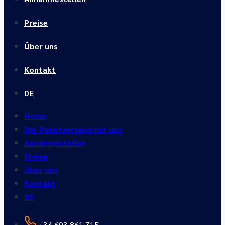
Preise
Über uns
Kontakt
DE
Home
Der Paketversand mit uns
Annahmestellen
Preise
Über uns
Kontakt
DE
+34 693 861 715