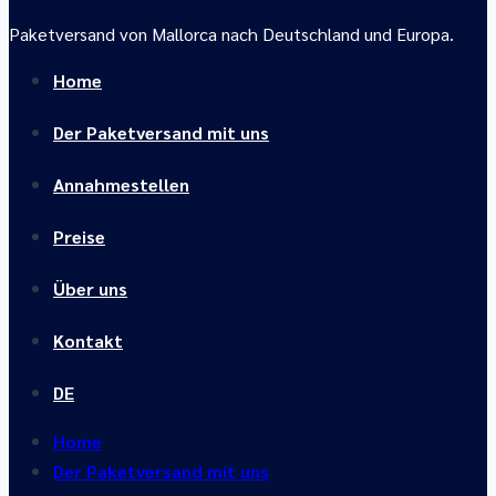
Paketversand von Mallorca nach Deutschland und Europa.
Home
Der Paketversand mit uns
Annahmestellen
Preise
Über uns
Kontakt
DE
Home
Der Paketversand mit uns