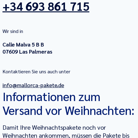
+34 693 861 715
Wir sind in
Calle Malva 5 B B
07609 Las Palmeras
Kontaktieren Sie uns auch unter
info@mallorca-pakete.de
Informationen zum
Versand vor Weihnachten:
Damit Ihre Weihnachtspakete noch vor
Weihnachten ankommen, müssen die Pakete bis