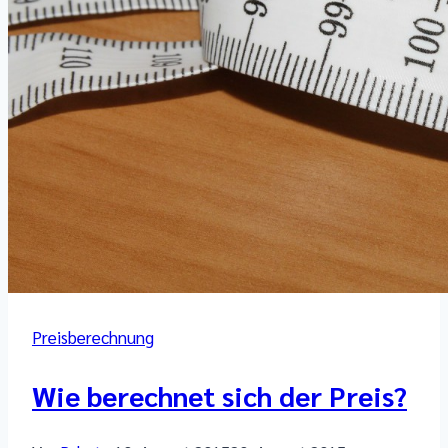
Preisberechnung
Wie berechnet sich der Preis?