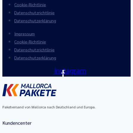
Cookie-Richtlinie
Datenschutzrichtlinie
Datenschutzerklärung
Impressum
Cookie-Richtlinie
Datenschutzrichtlinie
Datenschutzerklärung
Instagram
Paketversand von Mallorca nach Deutschland und Europa.
Kundencenter