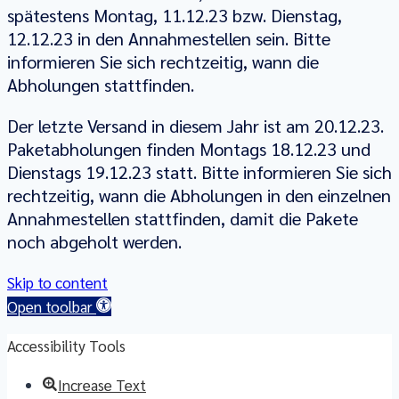
spätestens Montag, 11.12.23 bzw. Dienstag,
12.12.23 in den Annahmestellen sein. Bitte
informieren Sie sich rechtzeitig, wann die
Abholungen stattfinden.
Der letzte Versand in diesem Jahr ist am 20.12.23.
Paketabholungen finden Montags 18.12.23 und
Dienstags 19.12.23 statt. Bitte informieren Sie sich
rechtzeitig, wann die Abholungen in den einzelnen
Annahmestellen stattfinden, damit die Pakete
noch abgeholt werden.
Skip to content
Open toolbar
Accessibility Tools
Increase Text